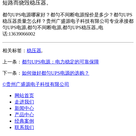
短路而烧毁稳压器。
都匀UPS电源哪家好？都匀不间断电源报价是多少？都匀UPS
稳压器质量怎么样？贵州广盛源电子科技有限公司专业承接都
匀UPS电源,都匀不间断电源,都匀UPS稳压器,,电
话:13639066002
相关标签：
稳压器
,
上一条：
都匀UPS电源：电力稳定的可靠保障
下一条：
如何做好都匀UPS电源的选购？
©贵州广盛源电子科技有限公司
网站首页
走进我们
新闻中心
产品中心
经典案例
联系我们