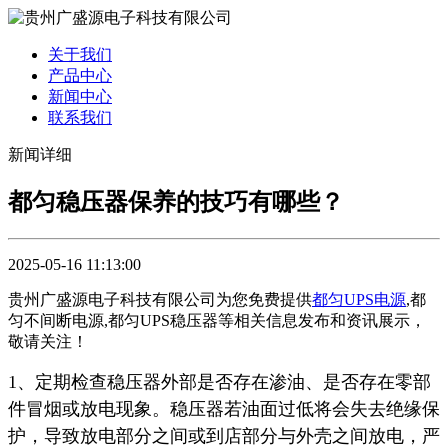
关于我们
产品中心
新闻中心
联系我们
新闻详细
都匀稳压器保养的技巧有哪些？
2025-05-16 11:13:00
贵州广盛源电子科技有限公司为您免费提供
都匀UPS电源
,都
匀不间断电源,都匀UPS稳压器等相关信息发布和资讯展示，
敬请关注！
1、定期检查稳压器外部是否存在渗油、是否存在零部
件冒烟或放电现象。稳压器若油面过低将会失去绝缘保
护，导致放电部分之间或到店部分与外壳之间放电，严