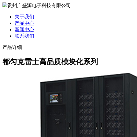
关于我们
产品中心
新闻中心
联系我们
产品详细
都匀克雷士高品质模块化系列