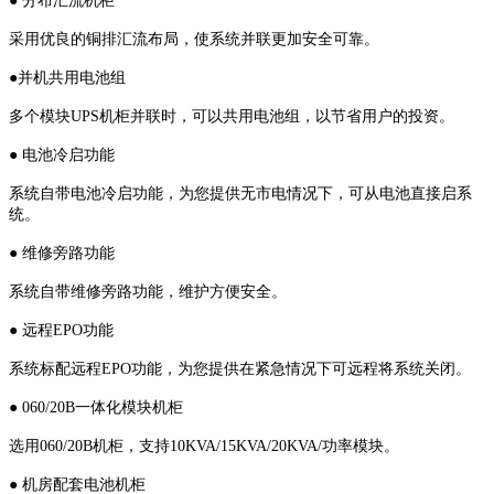
● 分布汇流机柜
采用优良的铜排汇流布局，使系统并联更加安全可靠。
●并机共用电池组
多个模块UPS机柜并联时，可以共用电池组，以节省用户的投资。
● 电池冷启功能
系统自带电池冷启功能，为您提供无市电情况下，可从电池直接启系
统。
● 维修旁路功能
系统自带维修旁路功能，维护方便安全。
● 远程EPO功能
系统标配远程EPO功能，为您提供在紧急情况下可远程将系统关闭。
● 060/20B一体化模块机柜
选用060/20B机柜，支持10KVA/15KVA/20KVA/功率模块。
● 机房配套电池机柜