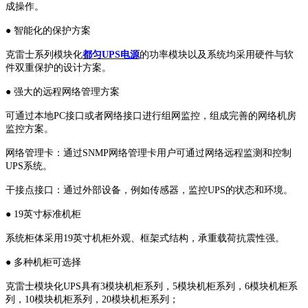
成操作。
● 智能化的保护方案
克雷士系列模块化
都匀UPS电源
的功率模块以及系统均采用硬件与软
件双重保护的设计方案。
● 强大的远程网络管理方案
可通过本地PC接口或者网络接口进行组网监控，组成完善的网络机房
监控方案。
网络管理卡：通过SNMP网络管理卡用户可通过网络远程监测和控制
UPS系统。
干接点接口：通过外部设备，例如传感器，监控UPS的状态和环境。
● 19英寸标准机柜
系统柜体采用19英寸机柜外观、框架式结构，承重载荷抗震性强。
● 多种机柜可选择
克雷士模块化UPS具有3模块机柜系列，5模块机柜系列，6模块机柜系
列，10模块机柜系列，20模块机柜系列；