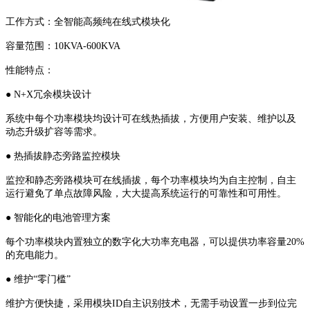
工作方式：全智能高频纯在线式模块化
容量范围：10KVA-600KVA
性能特点：
● N+X冗余模块设计
系统中每个功率模块均设计可在线热插拔，方便用户安装、维护以及
动态升级扩容等需求。
● 热插拔静态旁路监控模块
监控和静态旁路模块可在线插拔，每个功率模块均为自主控制，自主
运行避免了单点故障风险，大大提高系统运行的可靠性和可用性。
● 智能化的电池管理方案
每个功率模块内置独立的数字化大功率充电器，可以提供功率容量20%
的充电能力。
● 维护“零门槛”
维护方便快捷，采用模块ID自主识别技术，无需手动设置一步到位完