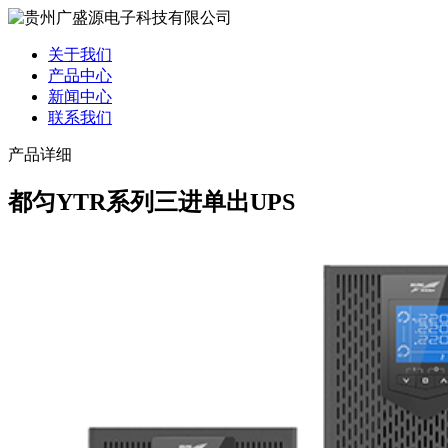
关于我们
产品中心
新闻中心
联系我们
产品详细
都匀YTR系列三进单出UPS