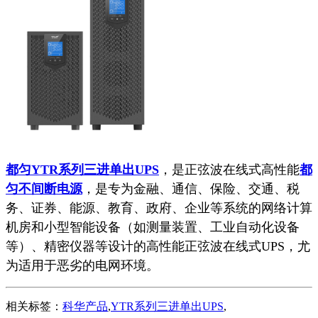
都匀YTR系列三进单出UPS
，是正弦波在线式高性能
都
匀不间断电源
，是专为金融、通信、保险、交通、税
务、证券、能源、教育、政府、企业等系统的网络计算
机房和小型智能设备（如测量装置、工业自动化设备
等）、精密仪器等设计的高性能正弦波在线式UPS，尤
为适用于恶劣的电网环境。
相关标签：
科华产品
,
YTR系列三进单出UPS
,