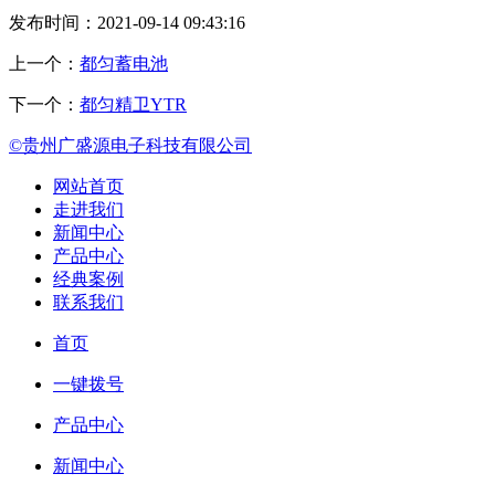
发布时间：2021-09-14 09:43:16
上一个：
都匀蓄电池
下一个：
都匀精卫YTR
©贵州广盛源电子科技有限公司
网站首页
走进我们
新闻中心
产品中心
经典案例
联系我们
首页
一键拨号
产品中心
新闻中心