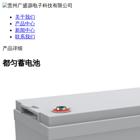
关于我们
产品中心
新闻中心
联系我们
产品详细
都匀蓄电池