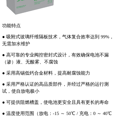
功能特点
● 吸附式玻璃纤维隔板技术，气体复合效率达到 99%，
无需加水维护
● 高可靠的专业阀控密封式设计，有效确保电池不漏
（渗）液、无酸雾、不腐蚀
● 采用高锡低钙合金材料，提高耐腐蚀能力
● 采用严格认证的高品质部件，并经过严格的运行测
试，使自放电极小
● 可提供阻燃槽盖，使电池更安全且具有更长的寿命
● 温度使用范围（放电：-15 ～ 50℃ / 充电：0 ～ 40℃