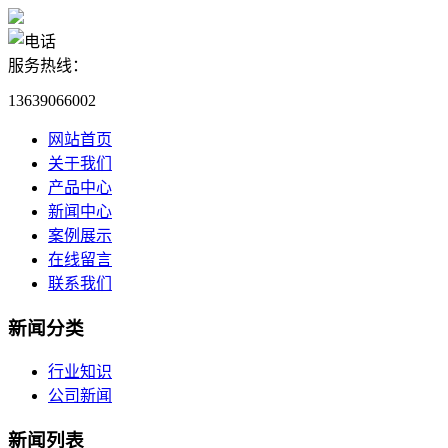
服务热线：
13639066002
网站首页
关于我们
产品中心
新闻中心
案例展示
在线留言
联系我们
新闻分类
行业知识
公司新闻
新闻列表